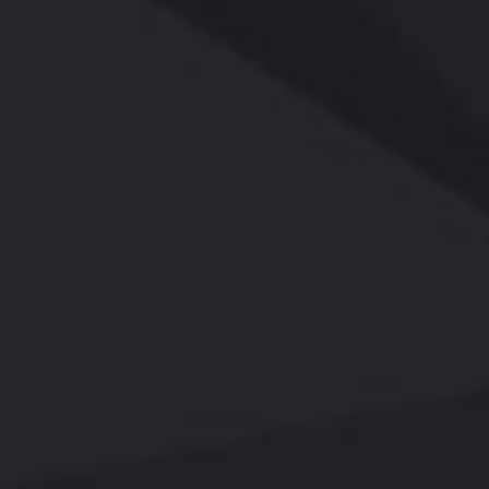
W系列使用视频
用视频
微信公众号