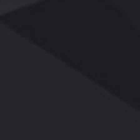
新闻动态
最新资讯
神鹿医疗全国售后服务电话400-993-6860
28
神鹿医疗全国售后服务电话400-993-6860
2018-09
制氧机选购攻略| 3L机/5L机？到底选哪个？
23
制氧机选购攻略| 3L机/5L机？到底选哪个？
2022-12
开云手机在线登录官网-开云（中国）SL-3A3
22
开云手机在线登录官网-开云（中国）SL-3A330/53
2022-12