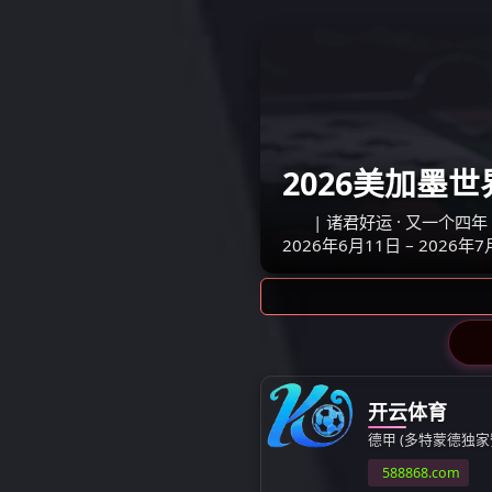
产品详情
产品咨询
产
简易呼吸器【复苏器】系列
关于我们